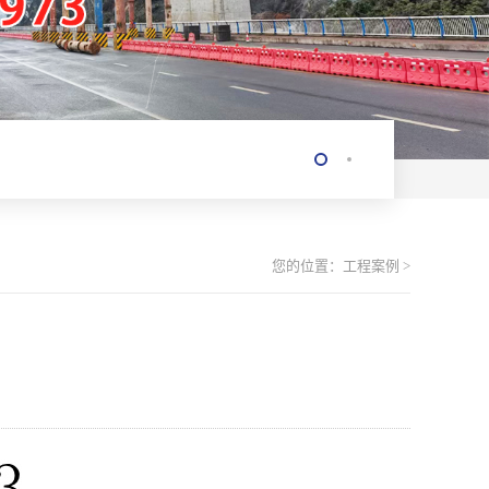
您的位置：
工程案例
>