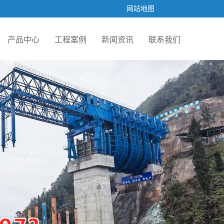
网站地图
产品中心
工程案例
新闻资讯
联系我们