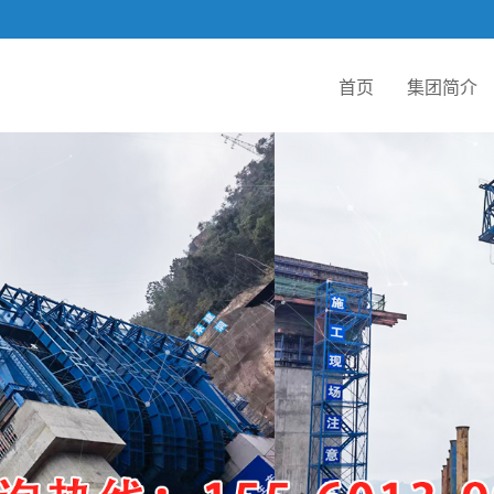
首页
集团简介