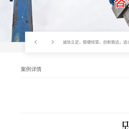
诚信立足，稳健经营，创新致远，追
诚信立足，稳健经营，创新致远，追
诚信立足，稳健经营，创新致远，追
案例详情
诚信立足，稳健经营，创新致远，追