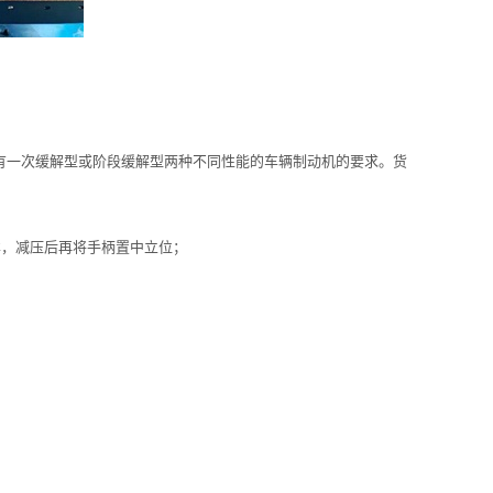
有一次缓解型或阶段缓解型两种不同性能的车辆制动机的要求。货
样，减压后再将手柄置中立位；