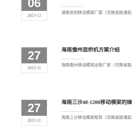
06
湖南岳阳移动模架厂家（河南省路港起重机集
2023-12
海南儋州造桥机方案介绍
27
海南儋州移动模架出租厂家（河南省路港起
2023-11
海南三沙40-1200移动模架的
27
海南三沙移动模架租赁（河南省路港起重机集
2023-11